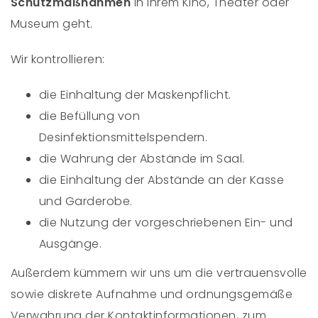
Schutzmaßnahmen
in Ihrem Kino, Theater oder
Museum geht.
Wir kontrollieren:
die Einhaltung der Maskenpflicht.
die Befüllung von
Desinfektionsmittelspendern.
die Wahrung der Abstände im Saal.
die Einhaltung der Abstände an der Kasse
und Garderobe.
die Nutzung der vorgeschriebenen Ein- und
Ausgänge.
Außerdem kümmern wir uns um die vertrauensvolle
sowie diskrete Aufnahme und ordnungsgemäße
Verwahrung der Kontaktinformationen, zum