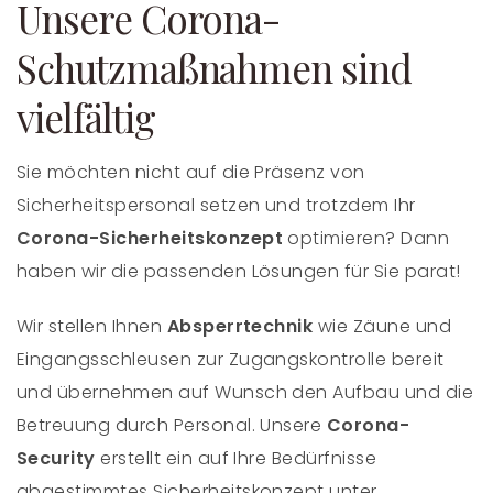
Unsere Corona-
Schutzmaßnahmen sind
vielfältig
Sie möchten nicht auf die Präsenz von
Sicherheitspersonal setzen und trotzdem Ihr
Corona-Sicherheitskonzept
optimieren? Dann
haben wir die passenden Lösungen für Sie parat!
Wir stellen Ihnen
Absperrtechnik
wie Zäune und
Eingangsschleusen zur Zugangskontrolle bereit
und übernehmen auf Wunsch den Aufbau und die
Betreuung durch Personal. Unsere
Corona-
Security
erstellt ein auf Ihre Bedürfnisse
abgestimmtes Sicherheitskonzept unter