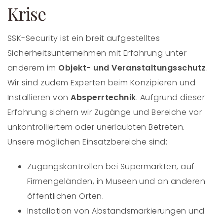
Krise
SSK-Security ist ein breit aufgestelltes
Sicherheitsunternehmen mit Erfahrung unter
anderem im
Objekt- und Veranstaltungsschutz
.
Wir sind zudem Experten beim Konzipieren und
Installieren von
Absperrtechnik
. Aufgrund dieser
Erfahrung sichern wir Zugänge und Bereiche vor
unkontrolliertem oder unerlaubten Betreten.
Unsere möglichen Einsatzbereiche sind:
Zugangskontrollen bei Supermärkten, auf
Firmengeländen, in Museen und an anderen
öffentlichen Orten.
Installation von Abstandsmarkierungen und