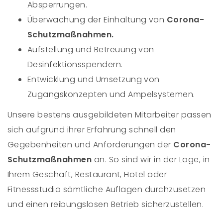
Absperrungen.
Überwachung der Einhaltung von
Corona-
Schutzmaßnahmen.
Aufstellung und Betreuung von
Desinfektionsspendern.
Entwicklung und Umsetzung von
Zugangskonzepten und Ampelsystemen.
Unsere bestens ausgebildeten Mitarbeiter passen
sich aufgrund ihrer Erfahrung schnell den
Gegebenheiten und Anforderungen der
Corona-
Schutzmaßnahmen
an. So sind wir in der Lage, in
Ihrem Geschäft, Restaurant, Hotel oder
Fitnessstudio sämtliche Auflagen durchzusetzen
und einen reibungslosen Betrieb sicherzustellen.