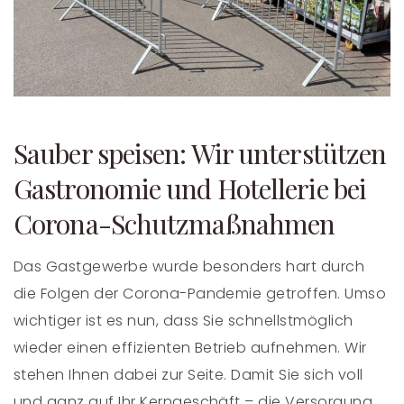
Sauber speisen: Wir unterstützen
Gastronomie und Hotellerie bei
Corona-Schutzmaßnahmen
Das Gastgewerbe wurde besonders hart durch
die Folgen der Corona-Pandemie getroffen. Umso
wichtiger ist es nun, dass Sie schnellstmöglich
wieder einen effizienten Betrieb aufnehmen. Wir
stehen Ihnen dabei zur Seite. Damit Sie sich voll
und ganz auf Ihr Kerngeschäft – die Versorgung