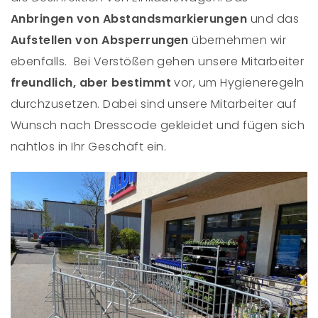
Anbringen von Abstandsmarkierungen
und das
Aufstellen von Absperrungen
übernehmen wir
ebenfalls. Bei Verstößen gehen unsere Mitarbeiter
freundlich, aber bestimmt
vor, um Hygieneregeln
durchzusetzen. Dabei sind unsere Mitarbeiter auf
Wunsch nach Dresscode gekleidet und fügen sich
nahtlos in Ihr Geschäft ein.