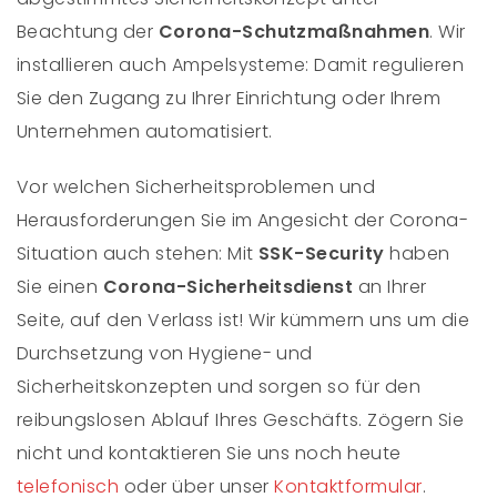
Beachtung der
Corona-Schutzmaßnahmen
. Wir
installieren auch Ampelsysteme: Damit regulieren
Sie den Zugang zu Ihrer Einrichtung oder Ihrem
Unternehmen automatisiert.
Vor welchen Sicherheitsproblemen und
Herausforderungen Sie im Angesicht der Corona-
Situation auch stehen: Mit
SSK-Security
haben
Sie einen
Corona-Sicherheitsdienst
an Ihrer
Seite, auf den Verlass ist! Wir kümmern uns um die
Durchsetzung von Hygiene- und
Sicherheitskonzepten und sorgen so für den
reibungslosen Ablauf Ihres Geschäfts. Zögern Sie
nicht und kontaktieren Sie uns noch heute
telefonisch
oder über unser
Kontaktformular
.