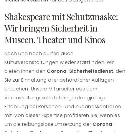
Shakespeare mit Schutzmaske:
Wir bringen Sicherheit in
Museen, Theater und Kinos
Nach und nach dürfen auch
Kulturveranstaltungen wieder stattfinden. Wir
bieten Ihnen den
Corona-Sicherheitsdienst
, den
Sie zur Einhaltung aller behördlicher Auflagen
brauchen! Unsere Mitarbeiter aus dem
Veranstaltungsschutz bringen langjährige
Erfahrung bei Personen- und Zugangskontrollen
mit. Von dieser Expertise profitieren Sie, wenn es
um die reibungslose Umsetzung der
Corona-