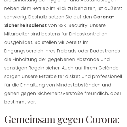
neben dem Betrieb im Blick zu behalten, ist äußerst
schwierig. Deshalb setzen Sie auf den
Corona-
Sicherheitsdienst
von SSK-Security! Unsere
Mitarbeiter sind bestens für Einlasskontrollen
ausgebildet. So stellen wir bereits im
Eingangsbereich Ihres Freibads oder Badestrands
die Einhaltung der gegebenen Abstände und
sonstigen Regeln sicher. Auch auf Ihrem Gelände
sorgen unsere Mitarbeiter diskret und professionell
für die Einhaltung von Mindestabständen und
gehen gegen Sicherheitsverstöße freundlich, aber
bestimmt vor.
Gemeinsam gegen Corona: