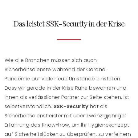
Das leistet SSK-Security in der Krise
Wie alle Branchen müssen sich auch
Sicherheitsdienste während der Corona-
Pandemie auf viele neue Umstände einstellen.
Dass wir gerade in der Krise Ruhe bewahren und
Ihnen als verlässlicher Partner zur Seite stehen, ist
selbstverständlich.
SSK-Security
hat als
Sicherheitsdienstleister mit über zwanzigjähriger
Erfahrung das Know-how, um Ihr Hygienekonzept
auf Sicherheitslücken zu überprüfen, zu verfeinern