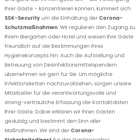
Ihrer Gäste – konzentrieren können, kümmert sich
SSK-Security
um die Einhaltung der
Corona-
Schutzmaßnahmen
. Wir regulieren den Zugang zu
Ihrem Biergarten oder Hotel und weisen Ihre Gäste
freundlich auf die Bestimmungen Ihres
Hygienekonzepts hin. Auch die Aufstellung und
Betreuung von Desinfektionsmittelspendern
übernehmen wir gern für Sie. Um mögliche
Infektionsketten nachzuvollziehen, sorgen unsere
Mitarbeiter für die verantwortungsvolle und
streng-vertrauliche Erfassung der Kontaktdaten
Ihrer Gäste. Dabei erklären wir Ihren Gästen
geduldig und bestimmt den Sinn aller
Maßnahmen. Wir sind der
Corona-
Sicherheitsdienst
für das Gastgewerbe!