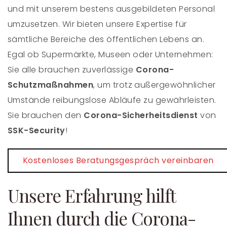
und mit unserem bestens ausgebildeten Personal
umzusetzen. Wir bieten unsere Expertise für
sämtliche Bereiche des öffentlichen Lebens an.
Egal ob Supermärkte, Museen oder Unternehmen:
Sie alle brauchen zuverlässige
Corona-
Schutzmaßnahmen
, um trotz außergewöhnlicher
Umstände reibungslose Abläufe zu gewährleisten.
Sie brauchen den
Corona-Sicherheitsdienst
von
SSK-Security
!
Kostenloses Beratungsgespräch vereinbaren
Unsere Erfahrung hilft
Ihnen durch die Corona-