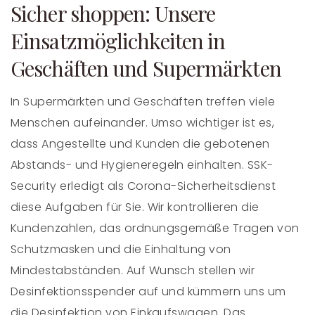
Sicher shoppen: Unsere
Einsatzmöglichkeiten in
Geschäften und Supermärkten
In Supermärkten und Geschäften treffen viele
Menschen aufeinander. Umso wichtiger ist es,
dass Angestellte und Kunden die gebotenen
Abstands- und Hygieneregeln einhalten. SSK-
Security erledigt als Corona-Sicherheitsdienst
diese Aufgaben für Sie. Wir kontrollieren die
Kundenzahlen, das ordnungsgemäße Tragen von
Schutzmasken und die Einhaltung von
Mindestabständen. Auf Wunsch stellen wir
Desinfektionsspender auf und kümmern uns um
die Desinfektion von Einkaufswagen. Das