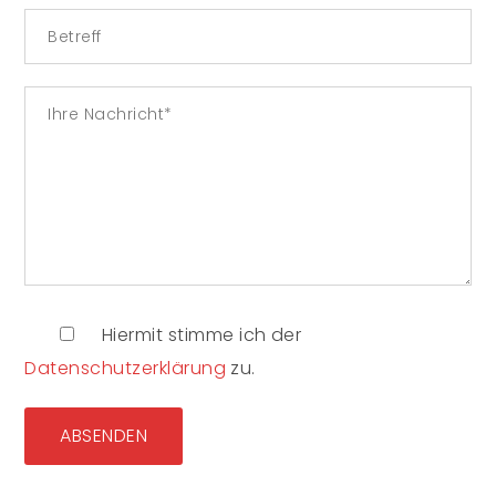
Hiermit stimme ich der
Datenschutzerklärung
zu.