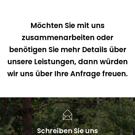
Möchten Sie mit uns
zusammenarbeiten oder
benötigen Sie mehr Details über
unsere Leistungen, dann würden
wir uns über Ihre Anfrage freuen.
Schreiben Sie uns