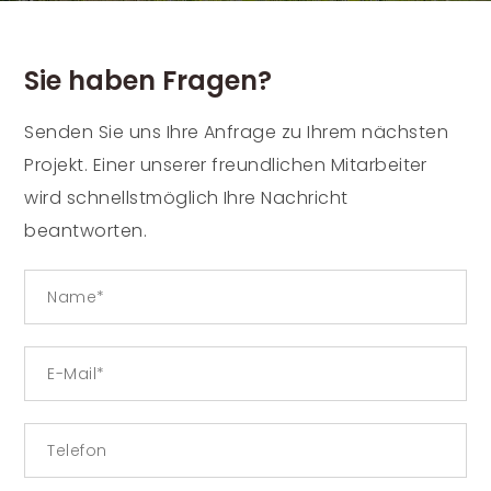
Sie haben Fragen?
Senden Sie uns Ihre Anfrage zu Ihrem nächsten
Projekt. Einer unserer freundlichen Mitarbeiter
wird schnellstmöglich Ihre Nachricht
beantworten.